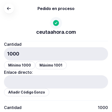
Pedido en proceso
ceutaahora.com
Cantidad
Mínimo 1000
Máximo 1001
Enlace directo:
Añadir Código Eonzo
Cantidad
1000