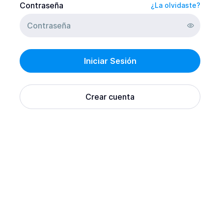
Contraseña
¿La olvidaste?
Iniciar Sesión
Crear cuenta