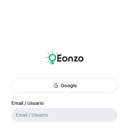
Google
Email / Usuario