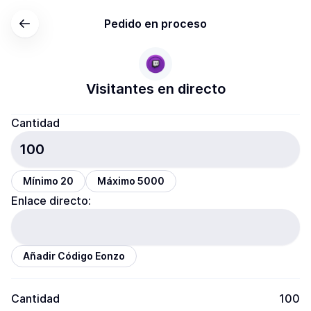
Pedido en proceso
Visitantes en directo
Cantidad
Mínimo 20
Máximo 5000
Enlace directo:
Añadir Código Eonzo
Cantidad
100