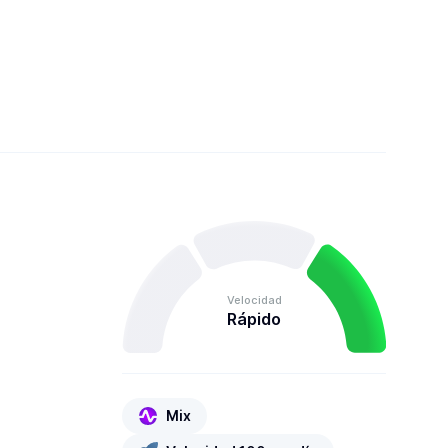
Velocidad
Rápido
Mix